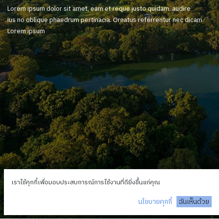
Lorem ipsum dolor sit amet, eam et reque justo quidam, audire
ius no oblique phaedrum pertinacia. Ornatus referrentur nec dicam
Lorem ipsum
เราใช้คุกกี้เพื่อมอบประสบการณ์การใช้งานที่ดียิ่งขึ้นแก่คุณ
นโยบายคุกกี้
ฉันเห็นด้วย