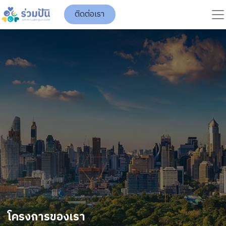
ติดต่อเรา
โครงการของเรา