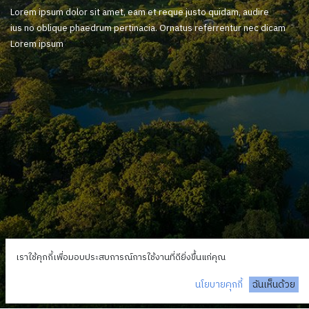
Lorem ipsum dolor sit amet, eam et reque justo quidam, audire
ius no oblique phaedrum pertinacia. Ornatus referrentur nec dicam
Lorem ipsum
เราใช้คุกกี้เพื่อมอบประสบการณ์การใช้งานที่ดียิ่งขึ้นแก่คุณ
นโยบายคุกกี้
ฉันเห็นด้วย