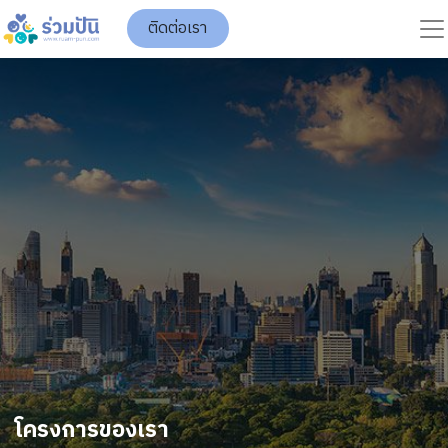
ติดต่อเรา
โครงการของเรา