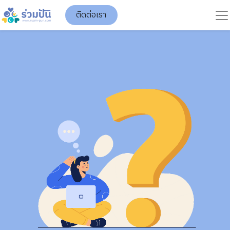
ติดต่อเรา