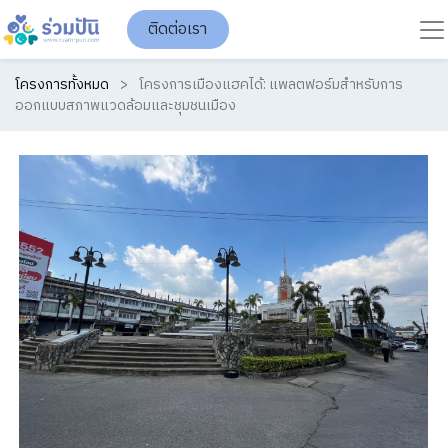
ติดต่อเรา
โครงการทั้งหมด
โครงการเมืองแฮคได้: แพลตฟอร์มสำหรับการ
ออกแบบสภาพแวดล้อมและชุมชนเมือง