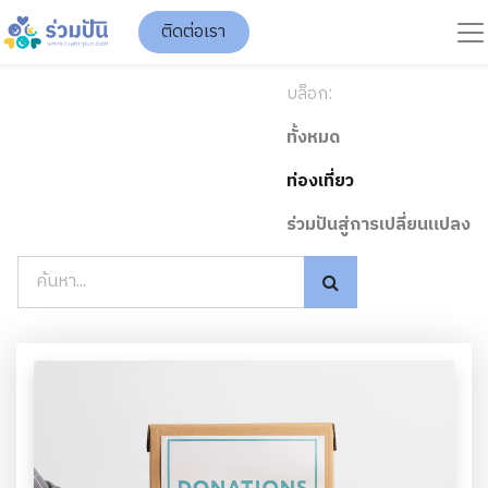
ติดต่อเรา
บล็อก:
ทั้งหมด
ท่องเที่ยว
ร่วมปันสู่การเปลี่ยนแปลง