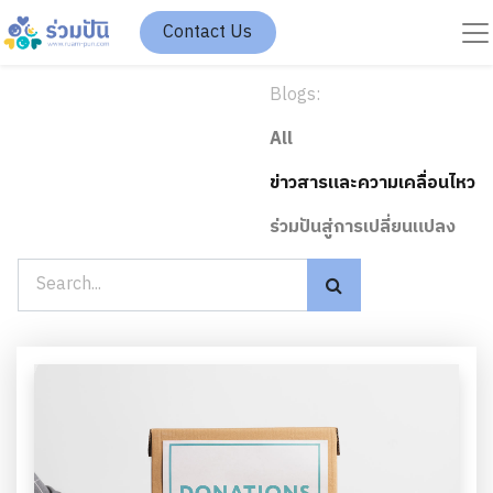
Contact Us
Blogs:
All
ข่าวสารและความเคลื่อนไหว
ร่วมปันสู่การเปลี่ยนแปลง