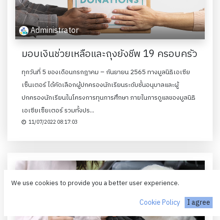
Administrator
มอบเงินช่วยเหลือและถุงยังชีพ 19 ครอบครัว
ทุกวันที่ 5 ของเดือนกรกฎาคม – กันยายน 2565 ทางมูลนิธิเอเซีย
เซ็นเตอร์ ได้คัดเลือกผู้ปกครองนักเรียนระดับชั้นอนุบาลและผู้
ปกครองนักเรียนในโครงการทุนการศึกษา ภายในการดูแลของมูลนิธิ
เอเซียเซ็ยเตอร์ รวมทั้งปร...
11/07/2022 08:17:03
We use cookies to provide you a better user experience.
Cookie Policy
I agree