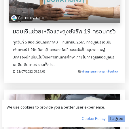
Administrator
มอบเงินช่วยเหลือและถุงยังชีพ 19 ครอบครัว
ทุกวันที่ 5 ของเดือนกรกฎาคม – กันยายน 2565 ทางมูลนิธิเอเซีย
เซ็นเตอร์ ได้คัดเลือกผู้ปกครองนักเรียนระดับชั้นอนุบาลและผู้
ปกครองนักเรียนในโครงการทุนการศึกษา ภายในการดูแลของมูลนิธิ
เอเซียเซ็ยเตอร์ รวมทั้งปร...
11/07/2022 08:17:03
ข่าวสารและความเคลื่อนไหว
We use cookies to provide you a better user experience.
Cookie Policy
I agree