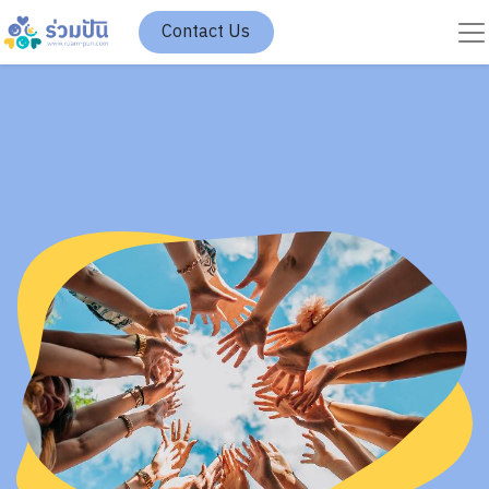
Contact Us