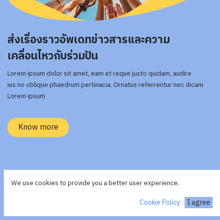
ส่งเรื่องราวอัพเดทข่าวสารและความ
เคลื่อนไหวกับร่วมปัน
Lorem ipsum dolor sit amet, eam et reque justo quidam, audire
ius no oblique phaedrum pertinacia. Ornatus referrentur nec dicam
Lorem ipsum
Know more
We use cookies to provide you a better user experience.
Cookie Policy
I agree