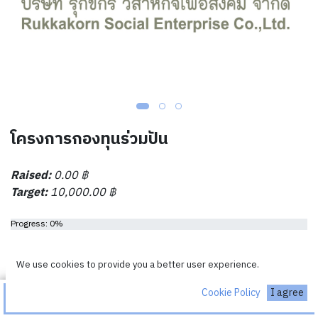
โครงการกองทุนร่วมปัน
Raised:
0.00
฿
Target:
10,000.00
฿
Progress: 0%
End Date:
11/30/2023
We use cookies to provide you a better user experience.
Cookie Policy
I agree
บริจาค
Customize