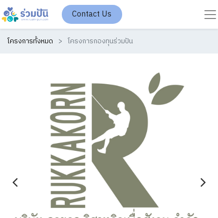
Contact Us
โครงการทั้งหมด
โครงการกองทุนร่วมปัน