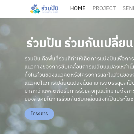
HOME
PROJECT
SEN
ร่วมปัน ร่วมกันเปลี่
ร่วมปัน คือพื้นที่ร่วมที่ทำให้เกิดการแบ่งปันเพื่อกา
แนวทางของการขับเคลื่อนการเปลี่ยนแปลงเหล่านี
ทั้งในส่วนของแนวคิดหรือโครงการและในส่วนของกา
แนวคิดในการเปลี่ยนแปลงนั้นสามารถบรรลุผลเป็นจ
มากกว่าแพลตฟอร์มการร่วมลงทุนแต่หมายถึงการ
ของสังคมในการร่วมกันขับเคลื่อนสิ่งที่เป็นประโย
โครงการ