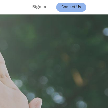
Sign in
Contact Us