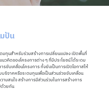
่วมปัน
ทุนสำหรับร่วมสร้างการเปลี่ยนแปลง เปิดพื้นที่
แนวคิดของโครงการต่าง ๆ ที่มีประโยชน์ได้ระดม
การขับเคลื่อนโครงการ ทั้งยังเป็นการเปิดโอกาสให้
่วมบริจาคหรือระดมทุนเพื่อเป็นส่วนช่วยขับเคลื่อน
ามสนใจ สร้างการมีส่วนร่วมในการสร้างการ
ปด้วยกัน