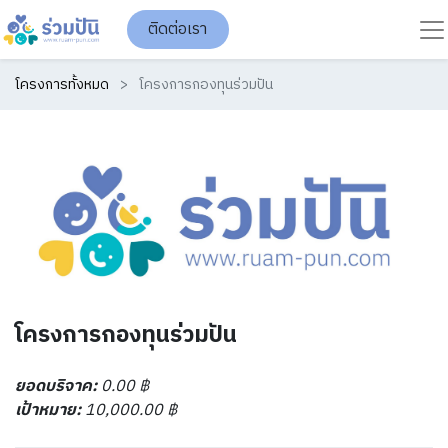
ติดต่อเรา
โครงการทั้งหมด
โครงการกองทุนร่วมปัน
โครงการกองทุนร่วมปัน
ยอดบริจาค:
0.00
฿
เป้าหมาย:
10,000.00
฿